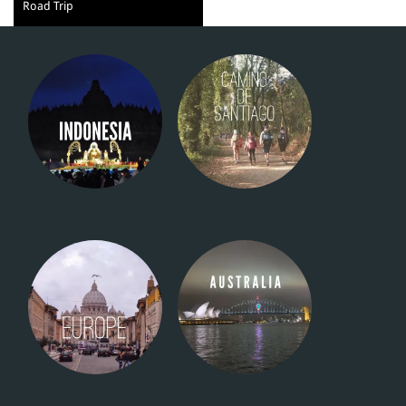
Road Trip