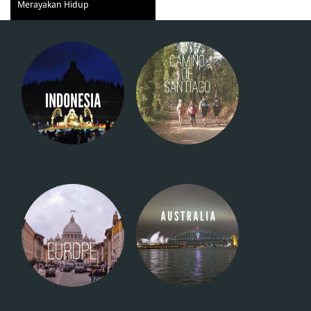
Merayakan Hidup