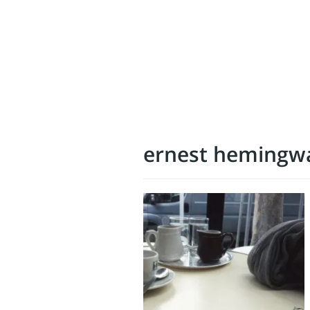
ernest hemingw