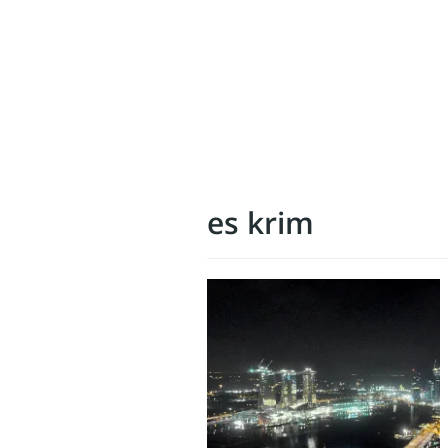
es krim