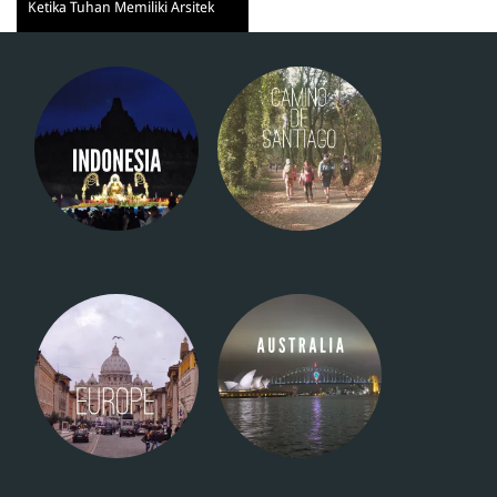
Ketika Tuhan Memiliki Arsitek