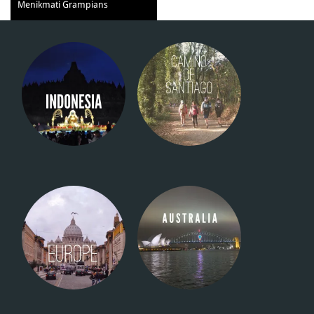
Menikmati Grampians