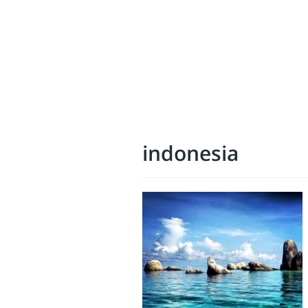
indonesia