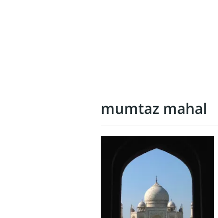
mumtaz mahal