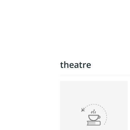
theatre