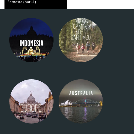
Semesta (hari-1)