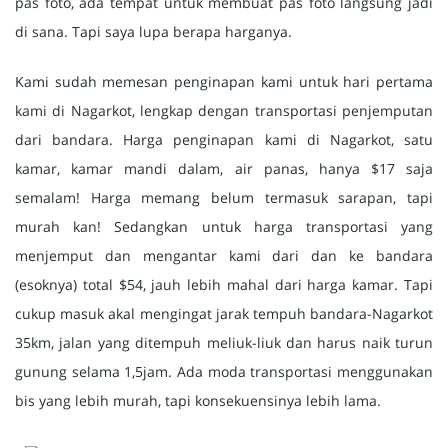
pas foto, ada tempat untuk membuat pas foto langsung jadi
di sana. Tapi saya lupa berapa harganya.
Kami sudah memesan penginapan kami untuk hari pertama
kami di Nagarkot, lengkap dengan transportasi penjemputan
dari bandara. Harga penginapan kami di Nagarkot, satu
kamar, kamar mandi dalam, air panas, hanya $17 saja
semalam! Harga memang belum termasuk sarapan, tapi
murah kan! Sedangkan untuk harga transportasi yang
menjemput dan mengantar kami dari dan ke bandara
(esoknya) total $54, jauh lebih mahal dari harga kamar. Tapi
cukup masuk akal mengingat jarak tempuh bandara-Nagarkot
35km, jalan yang ditempuh meliuk-liuk dan harus naik turun
gunung selama 1,5jam. Ada moda transportasi menggunakan
bis yang lebih murah, tapi konsekuensinya lebih lama.