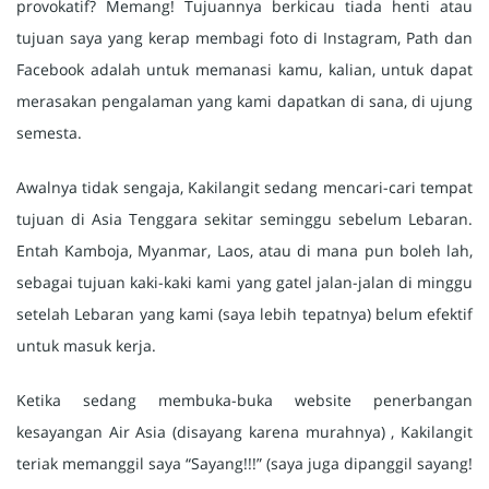
provokatif? Memang! Tujuannya berkicau tiada henti atau
tujuan saya yang kerap membagi foto di Instagram, Path dan
Facebook adalah untuk memanasi kamu, kalian, untuk dapat
merasakan pengalaman yang kami dapatkan di sana, di ujung
semesta.
Awalnya tidak sengaja, Kakilangit sedang mencari-cari tempat
tujuan di Asia Tenggara sekitar seminggu sebelum Lebaran.
Entah Kamboja, Myanmar, Laos, atau di mana pun boleh lah,
sebagai tujuan kaki-kaki kami yang gatel jalan-jalan di minggu
setelah Lebaran yang kami (saya lebih tepatnya) belum efektif
untuk masuk kerja.
Ketika sedang membuka-buka website penerbangan
kesayangan Air Asia (disayang karena murahnya) , Kakilangit
teriak memanggil saya “Sayang!!!” (saya juga dipanggil sayang!