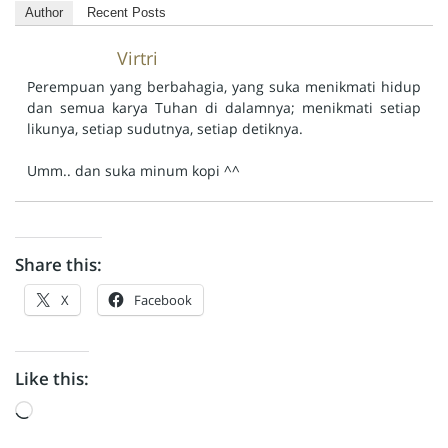
Author
Recent Posts
Virtri
Perempuan yang berbahagia, yang suka menikmati hidup
dan semua karya Tuhan di dalamnya; menikmati setiap
likunya, setiap sudutnya, setiap detiknya.
Umm.. dan suka minum kopi ^^
Share this:
X
Facebook
Like this:
Loading…