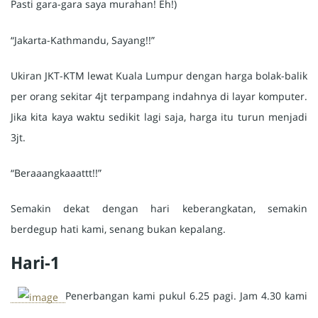
Pasti gara-gara saya murahan! Eh!)
“Jakarta-Kathmandu, Sayang!!”
Ukiran JKT-KTM lewat Kuala Lumpur dengan harga bolak-balik
per orang sekitar 4jt terpampang indahnya di layar komputer.
Jika kita kaya waktu sedikit lagi saja, harga itu turun menjadi
3jt.
“Beraaangkaaattt!!”
Semakin dekat dengan hari keberangkatan, semakin
berdegup hati kami, senang bukan kepalang.
Hari-1
Penerbangan kami pukul 6.25 pagi. Jam 4.30 kami