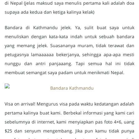
di Nepal (jelas maksud saya menulis pertama kali adalah doa
supaya ada kedua dan ketiga kalinya kelak)
Bandara di Kathmandu jelek. Ya, sulit buat saya untuk
menuliskan dengan kata-kata indah untuk sebuah bandara
yang memang jelek. Suasananya muram, tidak terawat dan
petugasnya lamaaaaaa bekerjanya, sehingga apa-apa mesti
nunggu dan antri panjaaang. Tapi semua hal ini tidak
membuat semangat saya padam untuk menikmati Nepal.
Visa on arrival! Mengurus visa pada waktu kedatangan adalah
pertama kalinya buat kami. Berbekal informasi yang kami cari
sebelumnya di internet, kami menyiapkan pas foto 4×6, uang
$25 dan senyum mengembang. Jika pun kamu tidak punya