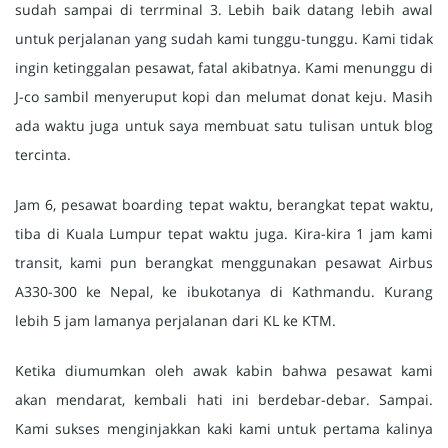
sudah sampai di terrminal 3. Lebih baik datang lebih awal
untuk perjalanan yang sudah kami tunggu-tunggu. Kami tidak
ingin ketinggalan pesawat, fatal akibatnya. Kami menunggu di
J-co sambil menyeruput kopi dan melumat donat keju. Masih
ada waktu juga untuk saya membuat satu tulisan untuk blog
tercinta.
Jam 6, pesawat boarding tepat waktu, berangkat tepat waktu,
tiba di Kuala Lumpur tepat waktu juga. Kira-kira 1 jam kami
transit, kami pun berangkat menggunakan pesawat Airbus
A330-300 ke Nepal, ke ibukotanya di Kathmandu. Kurang
lebih 5 jam lamanya perjalanan dari KL ke KTM.
Ketika diumumkan oleh awak kabin bahwa pesawat kami
akan mendarat, kembali hati ini berdebar-debar. Sampai.
Kami sukses menginjakkan kaki kami untuk pertama kalinya