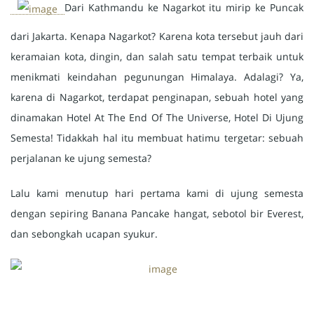
Dari Kathmandu ke Nagarkot itu mirip ke Puncak
dari Jakarta. Kenapa Nagarkot? Karena kota tersebut jauh dari
keramaian kota, dingin, dan salah satu tempat terbaik untuk
menikmati keindahan pegunungan Himalaya. Adalagi? Ya,
karena di Nagarkot, terdapat penginapan, sebuah hotel yang
dinamakan Hotel At The End Of The Universe, Hotel Di Ujung
Semesta! Tidakkah hal itu membuat hatimu tergetar: sebuah
perjalanan ke ujung semesta?
Lalu kami menutup hari pertama kami di ujung semesta
dengan sepiring Banana Pancake hangat, sebotol bir Everest,
dan sebongkah ucapan syukur.