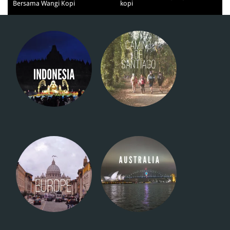
Bersama Wangi Kopi
kopi