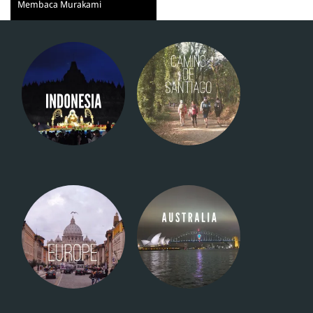
Membaca Murakami