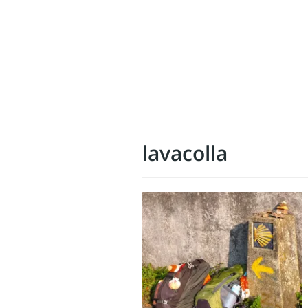
lavacolla