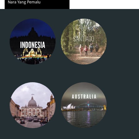
Nara Yang Pemalu