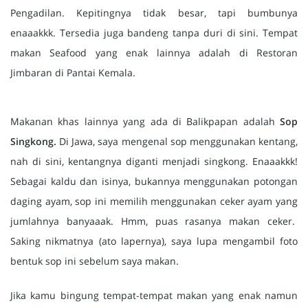
Pengadilan. Kepitingnya tidak besar, tapi bumbunya
enaaakkk. Tersedia juga bandeng tanpa duri di sini. Tempat
makan Seafood yang enak lainnya adalah di Restoran
Jimbaran di Pantai Kemala.
Makanan khas lainnya yang ada di Balikpapan adalah
Sop
Singkong.
Di Jawa, saya mengenal sop menggunakan kentang,
nah di sini, kentangnya diganti menjadi singkong. Enaaakkk!
Sebagai kaldu dan isinya, bukannya menggunakan potongan
daging ayam, sop ini memilih menggunakan ceker ayam yang
jumlahnya banyaaak. Hmm, puas rasanya makan ceker.
Saking nikmatnya (ato lapernya), saya lupa mengambil foto
bentuk sop ini sebelum saya makan.
Jika kamu bingung tempat-tempat makan yang enak namun