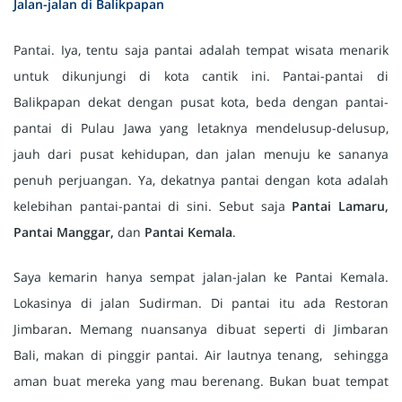
Jalan-jalan di Balikpapan
Pantai. Iya, tentu saja pantai adalah tempat wisata menarik
untuk dikunjungi di kota cantik ini. Pantai-pantai di
Balikpapan dekat dengan pusat kota, beda dengan pantai-
pantai di Pulau Jawa yang letaknya mendelusup-delusup,
jauh dari pusat kehidupan, dan jalan menuju ke sananya
penuh perjuangan. Ya, dekatnya pantai dengan kota adalah
kelebihan pantai-pantai di sini. Sebut saja
Pantai Lamaru,
Pantai Manggar,
dan
Pantai Kemala
.
Saya kemarin hanya sempat jalan-jalan ke Pantai Kemala.
Lokasinya di jalan Sudirman. Di pantai itu ada Restoran
Jimbaran
.
Memang nuansanya dibuat seperti di Jimbaran
Bali, makan di pinggir pantai. Air lautnya tenang, sehingga
aman buat mereka yang mau berenang. Bukan buat tempat