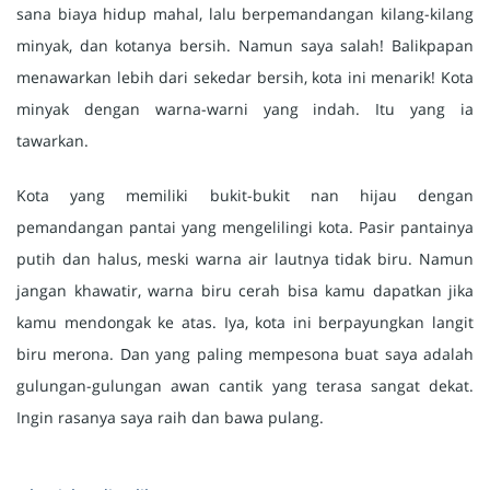
sana biaya hidup mahal, lalu berpemandangan kilang-kilang
minyak, dan kotanya bersih. Namun saya salah! Balikpapan
menawarkan lebih dari sekedar bersih, kota ini menarik! Kota
minyak dengan warna-warni yang indah. Itu yang ia
tawarkan.
Kota yang memiliki bukit-bukit nan hijau dengan
pemandangan pantai yang mengelilingi kota. Pasir pantainya
putih dan halus, meski warna air lautnya tidak biru. Namun
jangan khawatir, warna biru cerah bisa kamu dapatkan jika
kamu mendongak ke atas. Iya, kota ini berpayungkan langit
biru merona. Dan yang paling mempesona buat saya adalah
gulungan-gulungan awan cantik yang terasa sangat dekat.
Ingin rasanya saya raih dan bawa pulang.