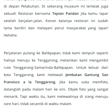
di depan Pelabuhan. Di seberang museum ini terletak juga
sebuah Restoran bernama
Tepian Pandan
jika kamu lapar
setelah berjalan-jalan. Konon katanya restoran ini sudah
lama berdiri dan melayani perut masyarakat yang lapar!
Hehehe.
Perjalanan pulang ke Balikpapan, tidak kami tempuh seperti
halnya menuju ke Tenggarong, melainkan kami mengambil
rute Tenggarong-Samarinda-Balikpapan. Untuk keluar dari
kota Tenggarong, kami melewati
Jembatan Gantung San
Fransisco a la Tenggarong.
Jika kamu suka memfoto,
datanglah pada malam hari ke sini. Objek foto yang sangat
menarik. Tapi waktu itu, kami melewatinya di siang menuju
sore hari, tidak secantik di waktu malam.