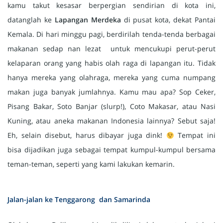
kamu takut kesasar berpergian sendirian di kota ini,
datanglah ke
Lapangan Merdeka
di pusat kota, dekat Pantai
Kemala. Di hari minggu pagi, berdirilah tenda-tenda berbagai
makanan sedap nan lezat untuk mencukupi perut-perut
kelaparan orang yang habis olah raga di lapangan itu. Tidak
hanya mereka yang olahraga, mereka yang cuma numpang
makan juga banyak jumlahnya. Kamu mau apa? Sop Ceker,
Pisang Bakar, Soto Banjar (slurp!), Coto Makasar, atau Nasi
Kuning, atau aneka makanan Indonesia lainnya? Sebut saja!
Eh, selain disebut, harus dibayar juga dink!
Tempat ini
bisa dijadikan juga sebagai tempat kumpul-kumpul bersama
teman-teman, seperti yang kami lakukan kemarin.
Jalan-jalan ke Tenggarong dan Samarinda