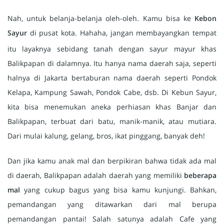
Nah, untuk belanja-belanja oleh-oleh. Kamu bisa ke
Kebon
Sayur
di pusat kota. Hahaha, jangan membayangkan
tempat
itu layaknya sebidang tanah dengan sayur mayur khas
Balikpapan di dalamnya. Itu hanya nama daerah saja, seperti
halnya di Jakarta bertaburan nama daerah seperti Pondok
Kelapa, Kampung Sawah, Pondok Cabe, dsb. Di Kebun Sayur,
kita bisa menemukan aneka perhiasan khas Banjar dan
Balikpapan, terbuat dari batu, manik-manik, atau mutiara.
Dari mulai kalung, gelang, bros, ikat pinggang, banyak deh!
Dan jika kamu anak mal dan berpikiran bahwa tidak ada mal
di daerah, Balikpapan adalah daerah yang memiliki
beberapa
mal
yang cukup bagus yang bisa kamu kunjungi. Bahkan,
pemandangan yang ditawarkan dari mal berupa
pemandangan pantai! Salah satunya adalah Cafe yang