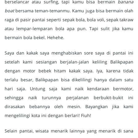
berselancar atau surfing, tapi kamu bisa bermain
banana
boat
bersama teman-temanmu. Kamu juga bisa bermain olah
raga di pasir pantai seperti sepak bola, bola voli, sepak takraw
atau lempar-lemparan bola apa pun. Tapi sulit jika kamu
bermain bola bekel. Hehehe.
Saya dan kakak saya menghabiskan sore saya di pantai ini
setelah kami sesiangan berjalan-jalan keliling Balikpapan
dengan motor bebek hitam kakak saya. Iya, karena tidak
terlalu besar, Balikpapan bisa dikelilingi hanya dalam satu
hari saja. Untung saja kami naik kendaraan bermotor,
sehingga naik turunnya perjalanan berbukit-bukit ini
dirasakan bebannya oleh mesin. Bayangkan jika kami
mengelilingi kota ini dengan berlari! Fiuh!
Selain pantai, wisata menarik lainnya yang menarik di sana