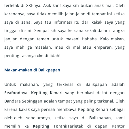
terletak di XXI-nya. Asik kan! Saya sih bukan anak mal. Oleh
karenanya, saya tidak memilih jalan-jalan di tempat ini ketika
saya di sana. Saya tau informasi itu dari kakak saya yang
tinggal di sini. Sempat sih saya ke sana sekali dalam rangka
janjian dengan teman untuk makan! Hahaha. Kalo makan,
saya mah ga masalah, mau di mal atau emperan, yang
penting rasanya oke di lidah!
Makan-makan di Balikpapan
Untuk makanan, yang terkenal di Balikpapan adalah
Seafood
nya.
Kepiting Kenari
yang berlokasi dekat dengan
Bandara Sepinggan adalah tempat yang paling terkenal. Oleh
karena kakak saya pernah membawa Kepiting Kenari sebagai
oleh-oleh sebelumnya, ketika saya di Balikpapan, kami
memilih ke
Kepiting Torani
!Terletak di depan Kantor