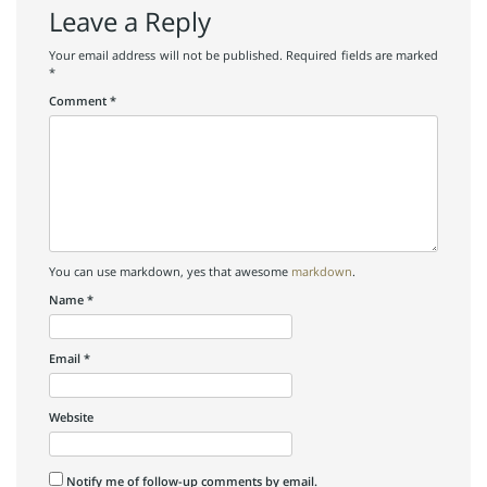
Leave a Reply
Your email address will not be published.
Required fields are marked
*
Comment
*
You can use markdown, yes that awesome
markdown
.
Name
*
Email
*
Website
Notify me of follow-up comments by email.