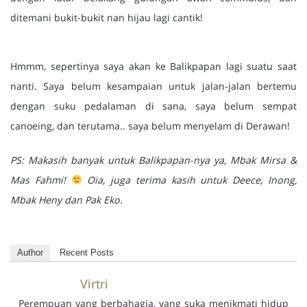
ditemani bukit-bukit nan hijau lagi cantik!
Hmmm, sepertinya saya akan ke Balikpapan lagi suatu saat
nanti. Saya belum kesampaian untuk jalan-jalan bertemu
dengan suku pedalaman di sana, saya belum sempat
canoeing, dan terutama.. saya belum menyelam di Derawan!
PS: Makasih banyak untuk Balikpapan-nya ya, Mbak Mirsa &
Mas Fahmi!
Oia, juga terima kasih untuk Deece, Inong,
Mbak Heny dan Pak Eko.
Author
Recent Posts
Virtri
Perempuan yang berbahagia, yang suka menikmati hidup