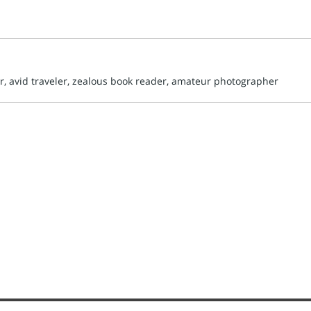
er, avid traveler, zealous book reader, amateur photographer