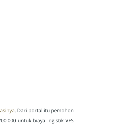
kasinya
. Dari portal itu pemohon
00.000 untuk biaya logistik VFS